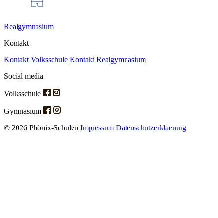
Realgymnasium
Kontakt
Kontakt Volksschule
Kontakt Realgymnasium
Social media
Volksschule
Gymnasium
© 2026 Phönix-Schulen
Impressum
Datenschutzerklaerung