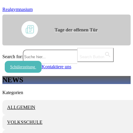
Realgymnasium
Tage der offenen Tür
Search for:
Search Button
Kontaktiere uns
Schülerzeitung
NEWS
Kategorien
ALLGEMEIN
VOLKSSCHULE