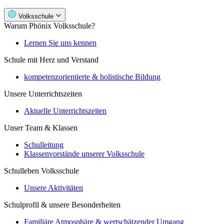
Volksschule
Warum Phönix Volksschule?
Lernen Sie uns kennen
Schule mit Herz und Verstand
kompetenzorientierte & holistische Bildung
Unsere Unterrichtszeiten
Aktuelle Unterrichtszeiten
Unser Team & Klassen
Schulleitung
Klassenvorstände unserer Volksschule
Schulleben Volksschule
Unsere Aktivitäten
Schulprofil & unsere Besonderheiten
Familiäre Atmosphäre & wertschätzender Umgang