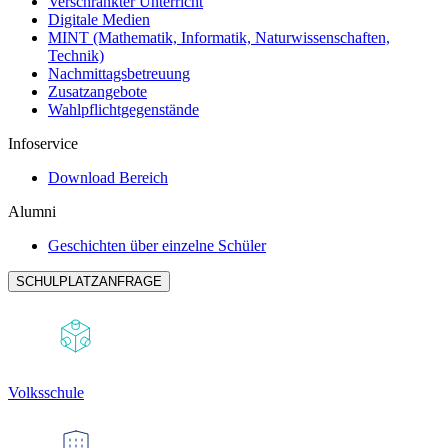
Verschränkter Unterricht
Digitale Medien
MINT (Mathematik, Informatik, Naturwissenschaften,
Technik)
Nachmittagsbetreuung
Zusatzangebote
Wahlpflichtgegenstände
Infoservice
Download Bereich
Alumni
Geschichten über einzelne Schüler
SCHULPLATZANFRAGE
Volksschule