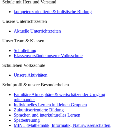
Schule mit Herz und Verstand
kompetenzorientierte & holistische Bildung
Unsere Unterrichtszeiten
Aktuelle Unterrichtszeiten
Unser Team & Klassen
Schulleitung
Klassenvorstände unserer Volksschule
Schulleben Volksschule
Unsere Aktivitäten
Schulprofil & unsere Besonderheiten
Familiäre Atmosphäre & wertschätzender Umgang
miteinander
Individuelles Lernen in kleinen Gruppen
Zukunftsorientierte Bildung
Sprachen und interkulturelles Lernen
Spätbetreuung
MINT (Mathematik, Informatik, Naturwissenschaften,