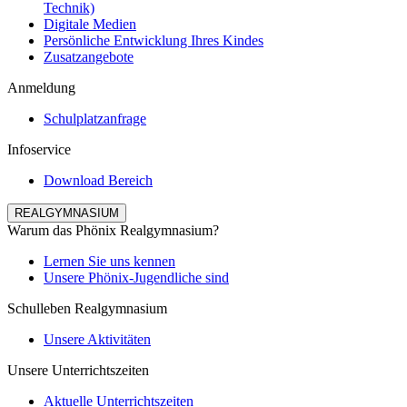
Technik)
Digitale Medien
Persönliche Entwicklung Ihres Kindes
Zusatzangebote
Anmeldung
Schulplatzanfrage
Infoservice
Download Bereich
REALGYMNASIUM
Warum das Phönix Realgymnasium?
Lernen Sie uns kennen
Unsere Phönix-Jugendliche sind
Schulleben Realgymnasium
Unsere Aktivitäten
Unsere Unterrichtszeiten
Aktuelle Unterrichtszeiten