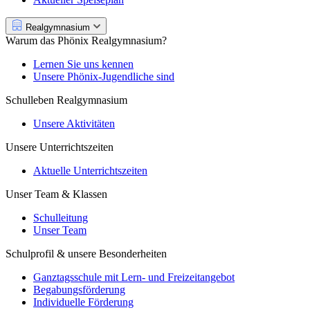
Realgymnasium
Warum das Phönix Realgymnasium?
Lernen Sie uns kennen
Unsere Phönix-Jugendliche sind
Schulleben Realgymnasium
Unsere Aktivitäten
Unsere Unterrichtszeiten
Aktuelle Unterrichtszeiten
Unser Team & Klassen
Schulleitung
Unser Team
Schulprofil & unsere Besonderheiten
Ganztagsschule mit Lern- und Freizeitangebot
Begabungsförderung
Individuelle Förderung