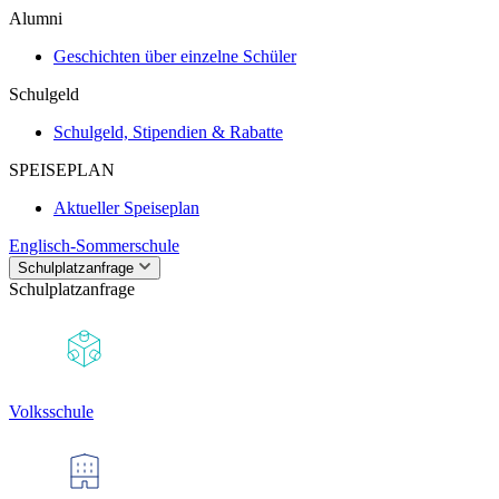
Alumni
Geschichten über einzelne Schüler
Schulgeld
Schulgeld, Stipendien & Rabatte
SPEISEPLAN
Aktueller Speiseplan
Englisch-Sommerschule
Schulplatzanfrage
Schulplatzanfrage
Volksschule