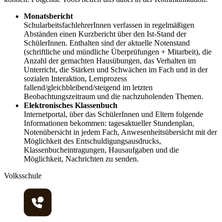
Monatsbericht
SchularbeitsfachlehrerInnen verfassen in regelmäßigen
Abständen einen Kurzbericht über den Ist-Stand der
SchülerInnen. Enthalten sind der aktuelle Notenstand
(schriftliche und mündliche Überprüfungen + Mitarbeit), die
Anzahl der gemachten Hausübungen, das Verhalten im
Unterricht, die Stärken und Schwächen im Fach und in der
sozialen Interaktion, Lernprozess
fallend/gleichbleibend/steigend im letzten
Beobachtungszeitraum und die nachzuholenden Themen.
Elektronisches Klassenbuch
Internetportal, über das SchülerInnen und Eltern folgende
Informationen bekommen: tagesaktueller Stundenplan,
Notenübersicht in jedem Fach, Anwesenheitsübersicht mit der
Möglichkeit des Entschuldigungsausdrucks,
Klassenbucheintragungen, Hausaufgaben und die
Möglichkeit, Nachrichten zu senden.
Volksschule