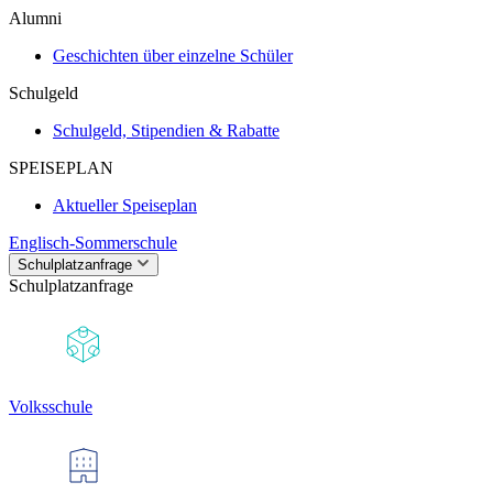
Alumni
Geschichten über einzelne Schüler
Schulgeld
Schulgeld, Stipendien & Rabatte
SPEISEPLAN
Aktueller Speiseplan
Englisch-Sommerschule
Schulplatzanfrage
Schulplatzanfrage
Volksschule