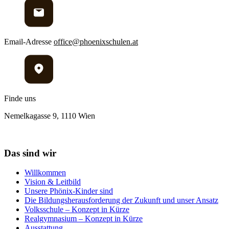
Email-Adresse
office@phoenixschulen.at
Finde uns
Nemelkagasse 9, 1110 Wien
Das sind wir
Willkommen
Vision & Leitbild
Unsere Phönix-Kinder sind
Die Bildungsherausforderung der Zukunft und unser Ansatz
Volksschule – Konzept in Kürze
Realgymnasium – Konzept in Kürze
Ausstattung