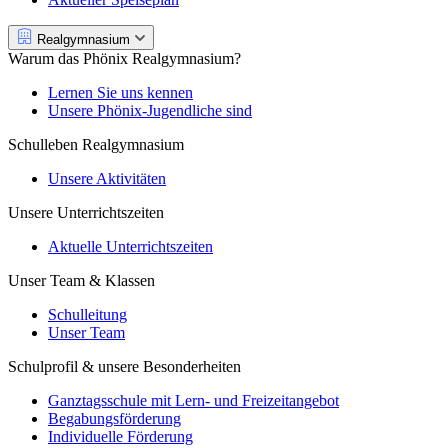
Realgymnasium
Warum das Phönix Realgymnasium?
Lernen Sie uns kennen
Unsere Phönix-Jugendliche sind
Schulleben Realgymnasium
Unsere Aktivitäten
Unsere Unterrichtszeiten
Aktuelle Unterrichtszeiten
Unser Team & Klassen
Schulleitung
Unser Team
Schulprofil & unsere Besonderheiten
Ganztagsschule mit Lern- und Freizeitangebot
Begabungsförderung
Individuelle Förderung