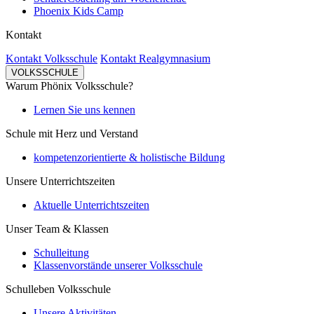
Phoenix Kids Camp
Kontakt
Kontakt Volksschule
Kontakt Realgymnasium
VOLKSSCHULE
Warum Phönix Volksschule?
Lernen Sie uns kennen
Schule mit Herz und Verstand
kompetenzorientierte & holistische Bildung
Unsere Unterrichtszeiten
Aktuelle Unterrichtszeiten
Unser Team & Klassen
Schulleitung
Klassenvorstände unserer Volksschule
Schulleben Volksschule
Unsere Aktivitäten