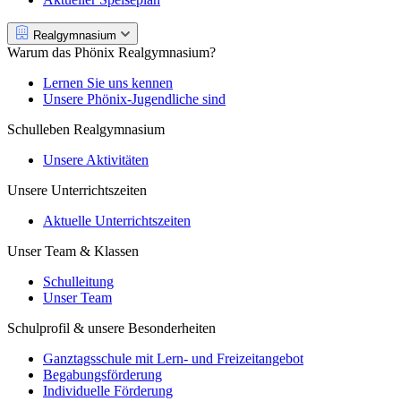
Realgymnasium
Warum das Phönix Realgymnasium?
Lernen Sie uns kennen
Unsere Phönix-Jugendliche sind
Schulleben Realgymnasium
Unsere Aktivitäten
Unsere Unterrichtszeiten
Aktuelle Unterrichtszeiten
Unser Team & Klassen
Schulleitung
Unser Team
Schulprofil & unsere Besonderheiten
Ganztagsschule mit Lern- und Freizeitangebot
Begabungsförderung
Individuelle Förderung