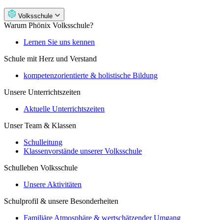
Volksschule
Warum Phönix Volksschule?
Lernen Sie uns kennen
Schule mit Herz und Verstand
kompetenzorientierte & holistische Bildung
Unsere Unterrichtszeiten
Aktuelle Unterrichtszeiten
Unser Team & Klassen
Schulleitung
Klassenvorstände unserer Volksschule
Schulleben Volksschule
Unsere Aktivitäten
Schulprofil & unsere Besonderheiten
Familiäre Atmosphäre & wertschätzender Umgang