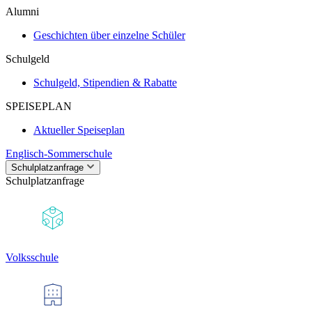
Alumni
Geschichten über einzelne Schüler
Schulgeld
Schulgeld, Stipendien & Rabatte
SPEISEPLAN
Aktueller Speiseplan
Englisch-Sommerschule
Schulplatzanfrage
Schulplatzanfrage
Volksschule