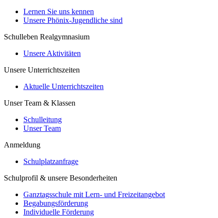
Lernen Sie uns kennen
Unsere Phönix-Jugendliche sind
Schulleben Realgymnasium
Unsere Aktivitäten
Unsere Unterrichtszeiten
Aktuelle Unterrichtszeiten
Unser Team & Klassen
Schulleitung
Unser Team
Anmeldung
Schulplatzanfrage
Schulprofil & unsere Besonderheiten
Ganztagsschule mit Lern- und Freizeitangebot
Begabungsförderung
Individuelle Förderung