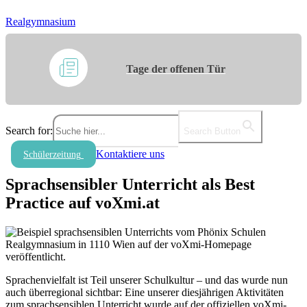
Realgymnasium
Tage der offenen Tür
Search for:
Search Button
Kontaktiere uns
Schülerzeitung
Sprachsensibler Unterricht als Best
Practice auf voXmi.at
Sprachenvielfalt ist Teil unserer Schulkultur – und das wurde nun
auch überregional sichtbar: Eine unserer diesjährigen Aktivitäten
zum sprachsensiblen Unterricht wurde auf der offiziellen voXmi-