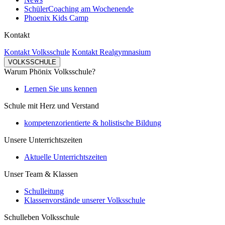
SchülerCoaching am Wochenende
Phoenix Kids Camp
Kontakt
Kontakt Volksschule
Kontakt Realgymnasium
VOLKSSCHULE
Warum Phönix Volksschule?
Lernen Sie uns kennen
Schule mit Herz und Verstand
kompetenzorientierte & holistische Bildung
Unsere Unterrichtszeiten
Aktuelle Unterrichtszeiten
Unser Team & Klassen
Schulleitung
Klassenvorstände unserer Volksschule
Schulleben Volksschule