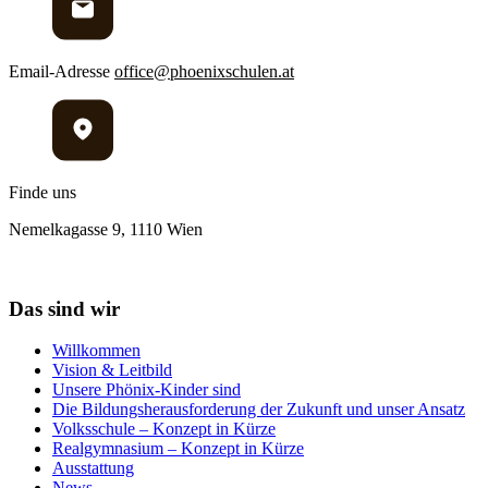
Email-Adresse
office@phoenixschulen.at
Finde uns
Nemelkagasse 9, 1110 Wien
Das sind wir
Willkommen
Vision & Leitbild
Unsere Phönix-Kinder sind
Die Bildungsherausforderung der Zukunft und unser Ansatz
Volksschule – Konzept in Kürze
Realgymnasium – Konzept in Kürze
Ausstattung
News