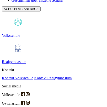
Geschichten über einzelne Schüler
SCHULPLATZANFRAGE
Volksschule
Realgymnasium
Kontakt
Kontakt Volksschule
Kontakt Realgymnasium
Social media
Volksschule
Gymnasium