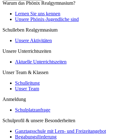
Warum das Phönix Realgymnasium?
Lernen Sie uns kennen
Unsere Phönix-Jugendliche sind
Schulleben Realgymnasium
Unsere Aktivitäten
Unsere Unterrichtszeiten
Aktuelle Unterrichtszeiten
Unser Team & Klassen
Schulleitung
Unser Team
Anmeldung
Schulplatzanfrage
Schulprofil & unsere Besonderheiten
Ganztagsschule mit Lern- und Freizeitangebot
Begabungsförderung