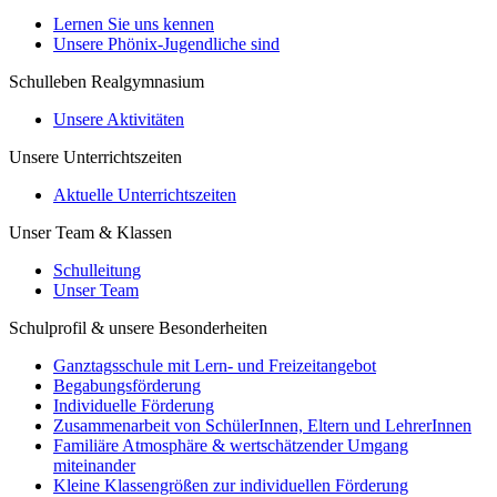
Lernen Sie uns kennen
Unsere Phönix-Jugendliche sind
Schulleben Realgymnasium
Unsere Aktivitäten
Unsere Unterrichtszeiten
Aktuelle Unterrichtszeiten
Unser Team & Klassen
Schulleitung
Unser Team
Schulprofil & unsere Besonderheiten
Ganztagsschule mit Lern- und Freizeitangebot
Begabungsförderung
Individuelle Förderung
Zusammenarbeit von SchülerInnen, Eltern und LehrerInnen
Familiäre Atmosphäre & wertschätzender Umgang
miteinander
Kleine Klassengrößen zur individuellen Förderung