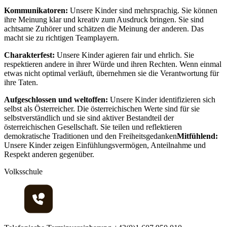
Kommunikatoren:
Unsere Kinder sind mehrsprachig. Sie können
ihre Meinung klar und kreativ zum Ausdruck bringen. Sie sind
achtsame Zuhörer und schätzen die Meinung der anderen. Das
macht sie zu richtigen Teamplayern.
Charakterfest:
Unsere Kinder agieren fair und ehrlich. Sie
respektieren andere in ihrer Würde und ihren Rechten. Wenn einmal
etwas nicht optimal verläuft, übernehmen sie die Verantwortung für
ihre Taten.
Aufgeschlossen und weltoffen:
Unsere Kinder identifizieren sich
selbst als Österreicher. Die österreichischen Werte sind für sie
selbstverständlich und sie sind aktiver Bestandteil der
österreichischen Gesellschaft. Sie teilen und reflektieren
demokratische Traditionen und den Freiheitsgedanken
Mitfühlend:
Unsere Kinder zeigen Einfühlungsvermögen, Anteilnahme und
Respekt anderen gegenüber.
Volksschule