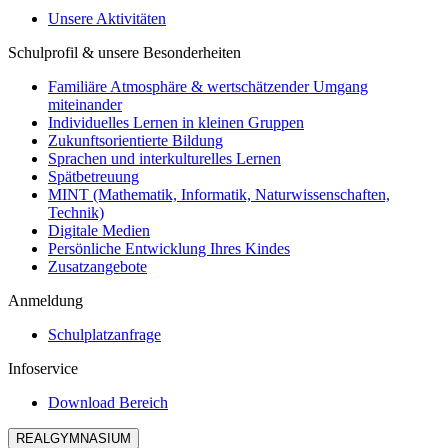
Unsere Aktivitäten
Schulprofil & unsere Besonderheiten
Familiäre Atmosphäre & wertschätzender Umgang
miteinander
Individuelles Lernen in kleinen Gruppen
Zukunftsorientierte Bildung
Sprachen und interkulturelles Lernen
Spätbetreuung
MINT (Mathematik, Informatik, Naturwissenschaften,
Technik)
Digitale Medien
Persönliche Entwicklung Ihres Kindes
Zusatzangebote
Anmeldung
Schulplatzanfrage
Infoservice
Download Bereich
REALGYMNASIUM