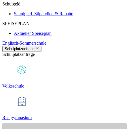
Schulgeld
Schulgeld, Stipendien & Rabatte
SPEISEPLAN
Aktueller Speiseplan
Englisch-Sommerschule
Schulplatzanfrage
Schulplatzanfrage
Volksschule
Realgymnasium