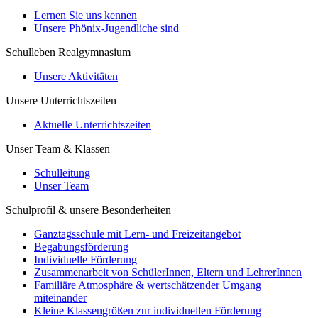
Lernen Sie uns kennen
Unsere Phönix-Jugendliche sind
Schulleben Realgymnasium
Unsere Aktivitäten
Unsere Unterrichtszeiten
Aktuelle Unterrichtszeiten
Unser Team & Klassen
Schulleitung
Unser Team
Schulprofil & unsere Besonderheiten
Ganztagsschule mit Lern- und Freizeitangebot
Begabungsförderung
Individuelle Förderung
Zusammenarbeit von SchülerInnen, Eltern und LehrerInnen
Familiäre Atmosphäre & wertschätzender Umgang
miteinander
Kleine Klassengrößen zur individuellen Förderung