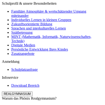
Schulprofil & unsere Besonderheiten
Familiäre Atmosphäre & wertschätzender Umgang
miteinander
Individuelles Lernen in kleinen Gruppen
Zukunftsorientierte Bildung
Sprachen und interkulturelles Lernen
Spätbetreuung
MINT (Mathematik, Informatik, Naturwissenschaften,
Technik)
Digitale Medien
Persönliche Entwicklung Ihres Kindes
Zusatzangebote
Anmeldung
Schulplatzanfrage
Infoservice
Download Bereich
REALGYMNASIUM
Warum das Phönix Realgymnasium?