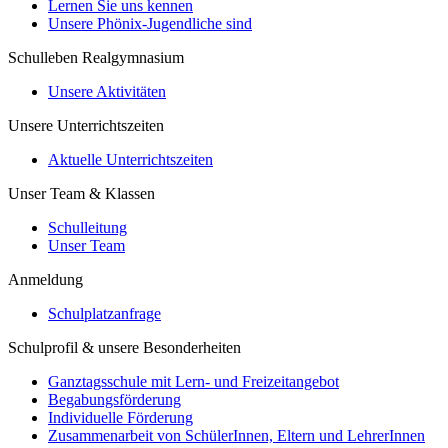
Lernen Sie uns kennen
Unsere Phönix-Jugendliche sind
Schulleben Realgymnasium
Unsere Aktivitäten
Unsere Unterrichtszeiten
Aktuelle Unterrichtszeiten
Unser Team & Klassen
Schulleitung
Unser Team
Anmeldung
Schulplatzanfrage
Schulprofil & unsere Besonderheiten
Ganztagsschule mit Lern- und Freizeitangebot
Begabungsförderung
Individuelle Förderung
Zusammenarbeit von SchülerInnen, Eltern und LehrerInnen