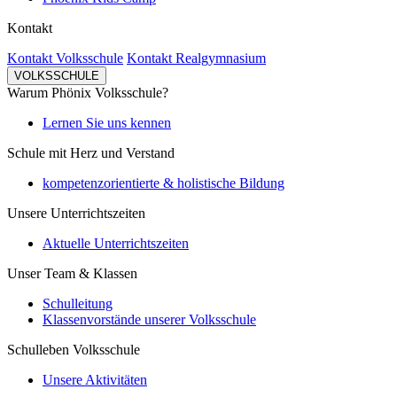
Kontakt
Kontakt Volksschule
Kontakt Realgymnasium
VOLKSSCHULE
Warum Phönix Volksschule?
Lernen Sie uns kennen
Schule mit Herz und Verstand
kompetenzorientierte & holistische Bildung
Unsere Unterrichtszeiten
Aktuelle Unterrichtszeiten
Unser Team & Klassen
Schulleitung
Klassenvorstände unserer Volksschule
Schulleben Volksschule
Unsere Aktivitäten