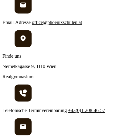
Email-Adresse
office@phoenixschulen.at
Finde uns
Nemelkagasse 9, 1110 Wien
Realgymnasium
Telefonische Terminvereinbarung
+43(0)1-208-46-57