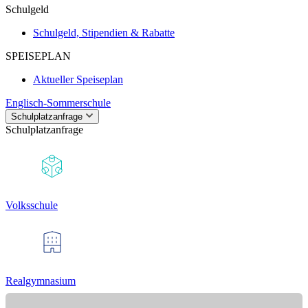
Schulgeld
Schulgeld, Stipendien & Rabatte
SPEISEPLAN
Aktueller Speiseplan
Englisch-Sommerschule
Schulplatzanfrage
Schulplatzanfrage
Volksschule
Realgymnasium