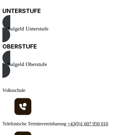
UNTERSTUFE
Schulgeld Unterstufe
OBERSTUFE
Schulgeld Oberstufe
Volksschule
Telefonische Terminvereinbarung
+43(0)1 607 950 010