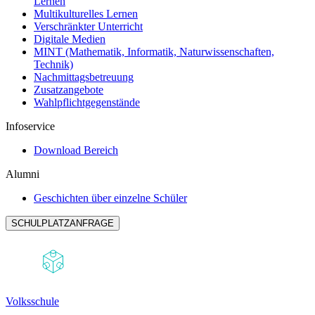
Lernen
Multikulturelles Lernen
Verschränkter Unterricht
Digitale Medien
MINT (Mathematik, Informatik, Naturwissenschaften,
Technik)
Nachmittagsbetreuung
Zusatzangebote
Wahlpflichtgegenstände
Infoservice
Download Bereich
Alumni
Geschichten über einzelne Schüler
SCHULPLATZANFRAGE
Volksschule