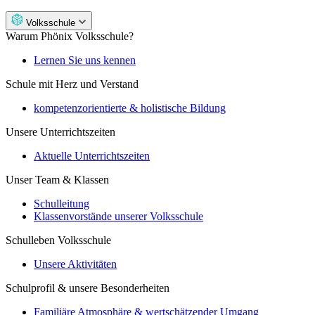
Volksschule
Warum Phönix Volksschule?
Lernen Sie uns kennen
Schule mit Herz und Verstand
kompetenzorientierte & holistische Bildung
Unsere Unterrichtszeiten
Aktuelle Unterrichtszeiten
Unser Team & Klassen
Schulleitung
Klassenvorstände unserer Volksschule
Schulleben Volksschule
Unsere Aktivitäten
Schulprofil & unsere Besonderheiten
Familiäre Atmosphäre & wertschätzender Umgang