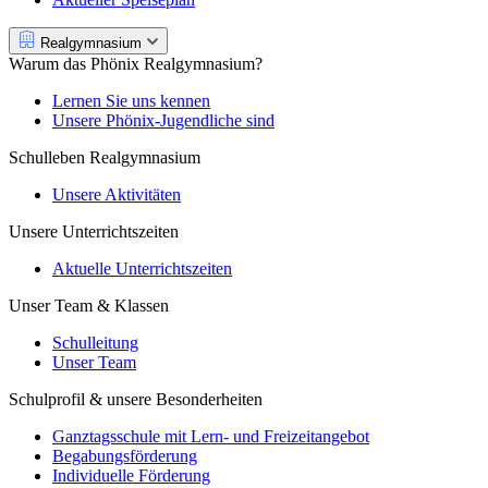
Realgymnasium
Warum das Phönix Realgymnasium?
Lernen Sie uns kennen
Unsere Phönix-Jugendliche sind
Schulleben Realgymnasium
Unsere Aktivitäten
Unsere Unterrichtszeiten
Aktuelle Unterrichtszeiten
Unser Team & Klassen
Schulleitung
Unser Team
Schulprofil & unsere Besonderheiten
Ganztagsschule mit Lern- und Freizeitangebot
Begabungsförderung
Individuelle Förderung