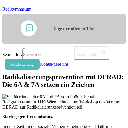
Realgymnasium
Tage der offenen Tür
Search for:
Search Button
Kontaktiere uns
Schülerzeitung
Radikalisierungsprävention mit DERAD:
Die 6A & 7A setzen ein Zeichen
Stark gegen Extremismus.
In einer Zeit, in der soziale Medien zunehmend zur Plattform