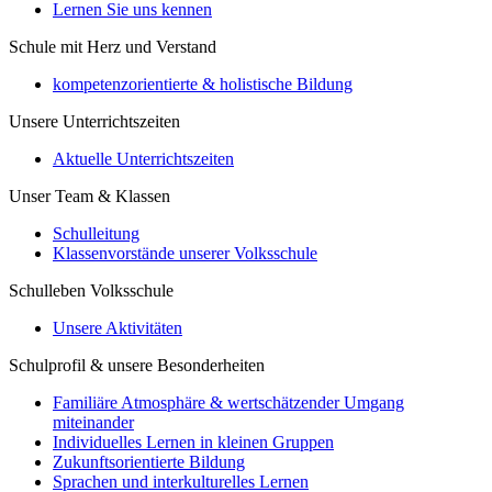
Lernen Sie uns kennen
Schule mit Herz und Verstand
kompetenzorientierte & holistische Bildung
Unsere Unterrichtszeiten
Aktuelle Unterrichtszeiten
Unser Team & Klassen
Schulleitung
Klassenvorstände unserer Volksschule
Schulleben Volksschule
Unsere Aktivitäten
Schulprofil & unsere Besonderheiten
Familiäre Atmosphäre & wertschätzender Umgang
miteinander
Individuelles Lernen in kleinen Gruppen
Zukunftsorientierte Bildung
Sprachen und interkulturelles Lernen