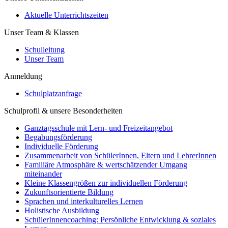
Aktuelle Unterrichtszeiten
Unser Team & Klassen
Schulleitung
Unser Team
Anmeldung
Schulplatzanfrage
Schulprofil & unsere Besonderheiten
Ganztagsschule mit Lern- und Freizeitangebot
Begabungsförderung
Individuelle Förderung
Zusammenarbeit von SchülerInnen, Eltern und LehrerInnen
Familiäre Atmosphäre & wertschätzender Umgang
miteinander
Kleine Klassengrößen zur individuellen Förderung
Zukunftsorientierte Bildung
Sprachen und interkulturelles Lernen
Holistische Ausbildung
SchülerInnencoaching: Persönliche Entwicklung & soziales