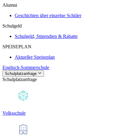
Alumni
Geschichten über einzelne Schüler
Schulgeld
Schulgeld, Stipendien & Rabatte
SPEISEPLAN
Aktueller Speiseplan
Englisch-Sommerschule
Schulplatzanfrage
Schulplatzanfrage
Volksschule