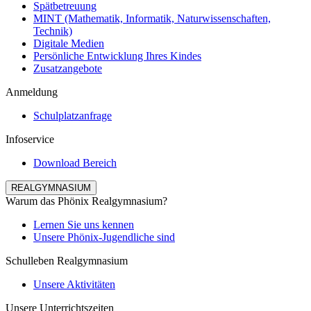
Spätbetreuung
MINT (Mathematik, Informatik, Naturwissenschaften,
Technik)
Digitale Medien
Persönliche Entwicklung Ihres Kindes
Zusatzangebote
Anmeldung
Schulplatzanfrage
Infoservice
Download Bereich
REALGYMNASIUM
Warum das Phönix Realgymnasium?
Lernen Sie uns kennen
Unsere Phönix-Jugendliche sind
Schulleben Realgymnasium
Unsere Aktivitäten
Unsere Unterrichtszeiten