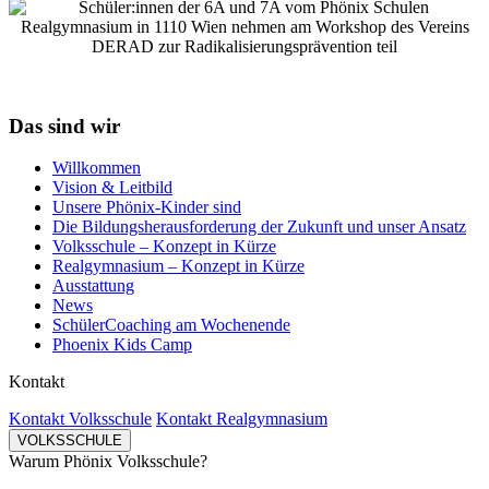
Das sind wir
Willkommen
Vision & Leitbild
Unsere Phönix-Kinder sind
Die Bildungsherausforderung der Zukunft und unser Ansatz
Volksschule – Konzept in Kürze
Realgymnasium – Konzept in Kürze
Ausstattung
News
SchülerCoaching am Wochenende
Phoenix Kids Camp
Kontakt
Kontakt Volksschule
Kontakt Realgymnasium
VOLKSSCHULE
Warum Phönix Volksschule?