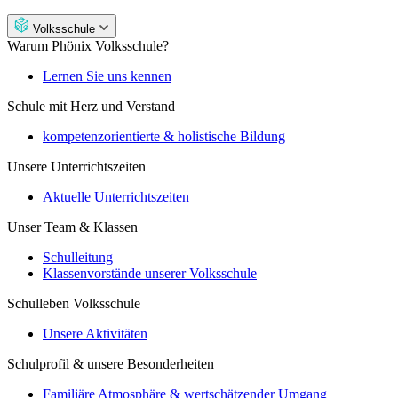
Volksschule
Warum Phönix Volksschule?
Lernen Sie uns kennen
Schule mit Herz und Verstand
kompetenzorientierte & holistische Bildung
Unsere Unterrichtszeiten
Aktuelle Unterrichtszeiten
Unser Team & Klassen
Schulleitung
Klassenvorstände unserer Volksschule
Schulleben Volksschule
Unsere Aktivitäten
Schulprofil & unsere Besonderheiten
Familiäre Atmosphäre & wertschätzender Umgang