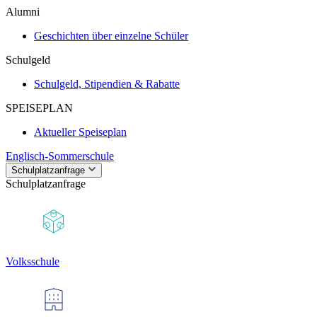
Alumni
Geschichten über einzelne Schüler
Schulgeld
Schulgeld, Stipendien & Rabatte
SPEISEPLAN
Aktueller Speiseplan
Englisch-Sommerschule
Schulplatzanfrage
Schulplatzanfrage
Volksschule