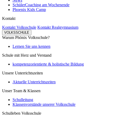
News
SchülerCoaching am Wochenende
Phoenix Kids Camp
Kontakt
Kontakt Volksschule
Kontakt Realgymnasium
VOLKSSCHULE
Warum Phönix Volksschule?
Lernen Sie uns kennen
Schule mit Herz und Verstand
kompetenzorientierte & holistische Bildung
Unsere Unterrichtszeiten
Aktuelle Unterrichtszeiten
Unser Team & Klassen
Schulleitung
Klassenvorstände unserer Volksschule
Schulleben Volksschule