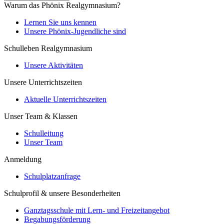
Warum das Phönix Realgymnasium?
Lernen Sie uns kennen
Unsere Phönix-Jugendliche sind
Schulleben Realgymnasium
Unsere Aktivitäten
Unsere Unterrichtszeiten
Aktuelle Unterrichtszeiten
Unser Team & Klassen
Schulleitung
Unser Team
Anmeldung
Schulplatzanfrage
Schulprofil & unsere Besonderheiten
Ganztagsschule mit Lern- und Freizeitangebot
Begabungsförderung