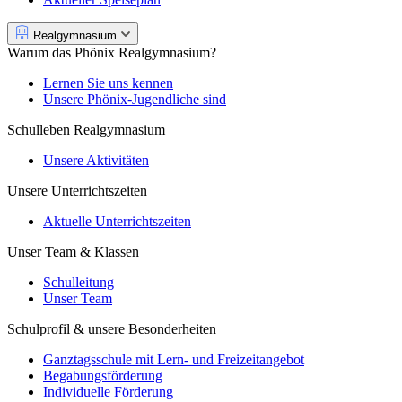
Realgymnasium
Warum das Phönix Realgymnasium?
Lernen Sie uns kennen
Unsere Phönix-Jugendliche sind
Schulleben Realgymnasium
Unsere Aktivitäten
Unsere Unterrichtszeiten
Aktuelle Unterrichtszeiten
Unser Team & Klassen
Schulleitung
Unser Team
Schulprofil & unsere Besonderheiten
Ganztagsschule mit Lern- und Freizeitangebot
Begabungsförderung
Individuelle Förderung