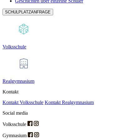
Geschichten über einzelne Schüler
SCHULPLATZANFRAGE
Volksschule
Realgymnasium
Kontakt
Kontakt Volksschule
Kontakt Realgymnasium
Social media
Volksschule
Gymnasium