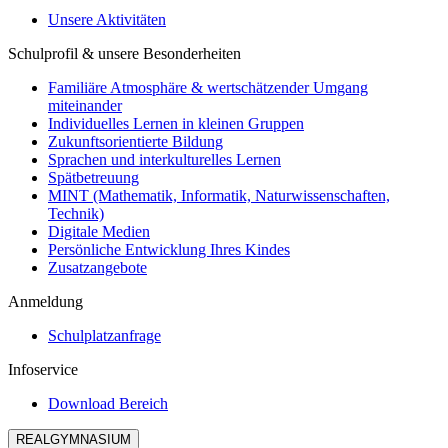
Unsere Aktivitäten
Schulprofil & unsere Besonderheiten
Familiäre Atmosphäre & wertschätzender Umgang
miteinander
Individuelles Lernen in kleinen Gruppen
Zukunftsorientierte Bildung
Sprachen und interkulturelles Lernen
Spätbetreuung
MINT (Mathematik, Informatik, Naturwissenschaften,
Technik)
Digitale Medien
Persönliche Entwicklung Ihres Kindes
Zusatzangebote
Anmeldung
Schulplatzanfrage
Infoservice
Download Bereich
REALGYMNASIUM