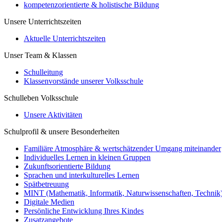
kompetenzorientierte & holistische Bildung
Unsere Unterrichtszeiten
Aktuelle Unterrichtszeiten
Unser Team & Klassen
Schulleitung
Klassenvorstände unserer Volksschule
Schulleben Volksschule
Unsere Aktivitäten
Schulprofil & unsere Besonderheiten
Familiäre Atmosphäre & wertschätzender Umgang miteinander
Individuelles Lernen in kleinen Gruppen
Zukunftsorientierte Bildung
Sprachen und interkulturelles Lernen
Spätbetreuung
MINT (Mathematik, Informatik, Naturwissenschaften, Technik
Digitale Medien
Persönliche Entwicklung Ihres Kindes
Zusatzangebote