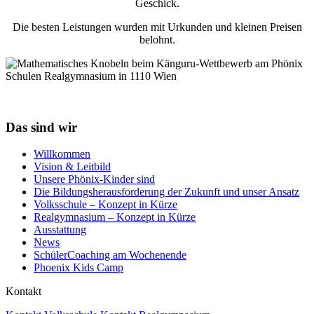
Geschick.
Die besten Leistungen wurden mit Urkunden und kleinen Preisen
belohnt.
Das sind wir
Willkommen
Vision & Leitbild
Unsere Phönix-Kinder sind
Die Bildungsherausforderung der Zukunft und unser Ansatz
Volksschule – Konzept in Kürze
Realgymnasium – Konzept in Kürze
Ausstattung
News
SchülerCoaching am Wochenende
Phoenix Kids Camp
Kontakt