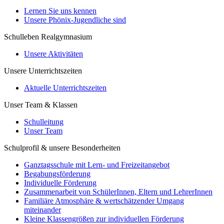
Lernen Sie uns kennen
Unsere Phönix-Jugendliche sind
Schulleben Realgymnasium
Unsere Aktivitäten
Unsere Unterrichtszeiten
Aktuelle Unterrichtszeiten
Unser Team & Klassen
Schulleitung
Unser Team
Schulprofil & unsere Besonderheiten
Ganztagsschule mit Lern- und Freizeitangebot
Begabungsförderung
Individuelle Förderung
Zusammenarbeit von SchülerInnen, Eltern und LehrerInnen
Familiäre Atmosphäre & wertschätzender Umgang
miteinander
Kleine Klassengrößen zur individuellen Förderung