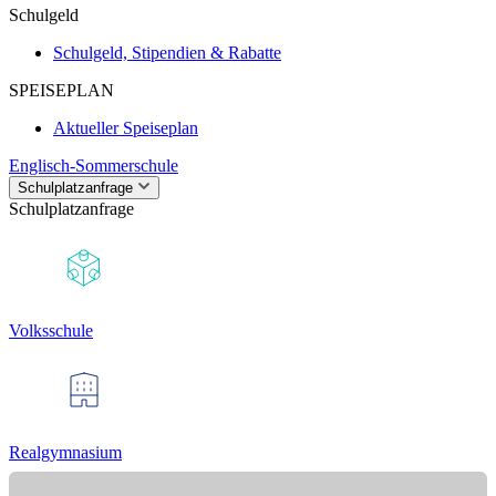
Schulgeld
Schulgeld, Stipendien & Rabatte
SPEISEPLAN
Aktueller Speiseplan
Englisch-Sommerschule
Schulplatzanfrage
Schulplatzanfrage
Volksschule
Realgymnasium