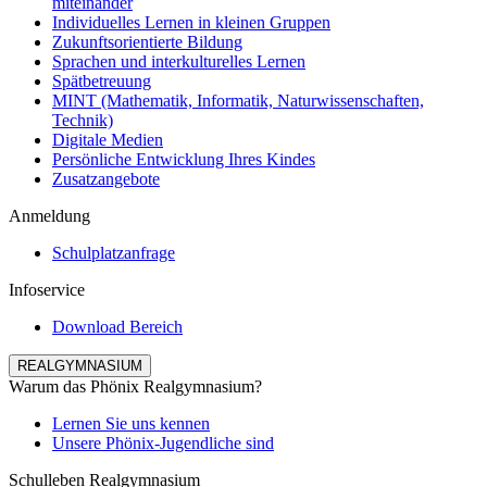
miteinander
Individuelles Lernen in kleinen Gruppen
Zukunftsorientierte Bildung
Sprachen und interkulturelles Lernen
Spätbetreuung
MINT (Mathematik, Informatik, Naturwissenschaften,
Technik)
Digitale Medien
Persönliche Entwicklung Ihres Kindes
Zusatzangebote
Anmeldung
Schulplatzanfrage
Infoservice
Download Bereich
REALGYMNASIUM
Warum das Phönix Realgymnasium?
Lernen Sie uns kennen
Unsere Phönix-Jugendliche sind
Schulleben Realgymnasium