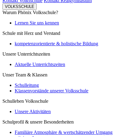
Kontakt Volksschule
Kontakt Realgymnasium
VOLKSSCHULE
Warum Phönix Volksschule?
Lernen Sie uns kennen
Schule mit Herz und Verstand
kompetenzorientierte & holistische Bildung
Unsere Unterrichtszeiten
Aktuelle Unterrichtszeiten
Unser Team & Klassen
Schulleitung
Klassenvorstände unserer Volksschule
Schulleben Volksschule
Unsere Aktivitäten
Schulprofil & unsere Besonderheiten
Familiäre Atmosphäre & wertschätzender Umgang