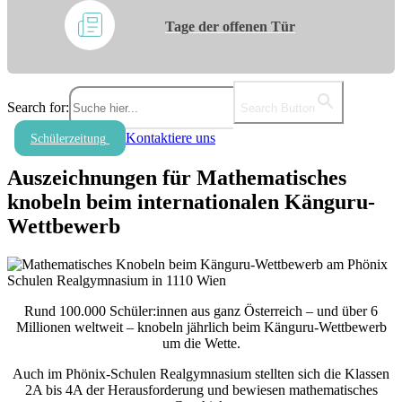
Tage der offenen Tür
Search for:
Search Button
Kontaktiere uns
Schülerzeitung
Auszeichnungen für Mathematisches
knobeln beim internationalen Känguru-
Wettbewerb
Rund 100.000 Schüler:innen aus ganz Österreich – und über 6
Millionen weltweit – knobeln jährlich beim Känguru-Wettbewerb
um die Wette.
Auch im Phönix-Schulen Realgymnasium stellten sich die Klassen
2A bis 4A der Herausforderung und bewiesen mathematisches